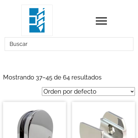
Mostrando 37–45 de 64 resultados