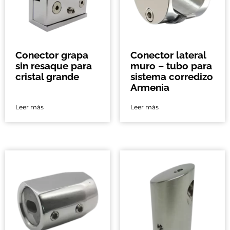
Conector grapa
Conector lateral
sin resaque para
muro – tubo para
cristal grande
sistema corredizo
Armenia
Leer más
Leer más