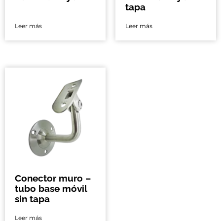
tapa
Leer más
Leer más
Conector muro –
tubo base móvil
sin tapa
Leer más