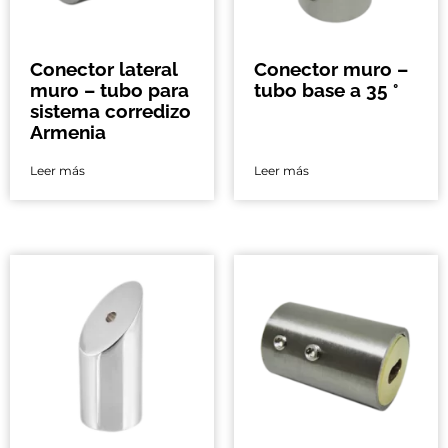
Conector lateral
Conector muro –
muro – tubo para
tubo base a 35 °
sistema corredizo
Armenia
Leer más
Leer más