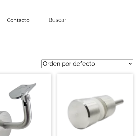
Contacto