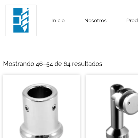
Inicio
Nosotros
Prod
Mostrando 46–54 de 64 resultados