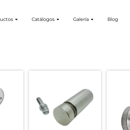
uctos
Catálogos
Galería
Blog