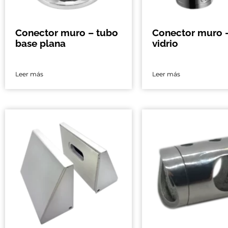
Conector muro – tubo
Conector muro 
base plana
vidrio
Leer más
Leer más