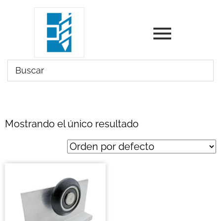
Mostrando el único resultado