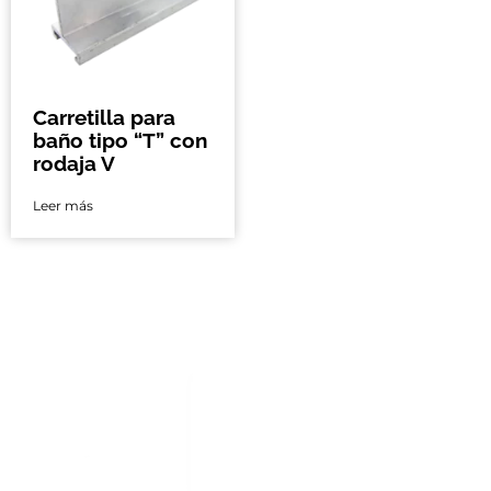
Carretilla para
baño tipo “T” con
rodaja V
Leer más