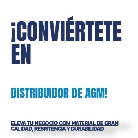
¡CONVIÉRTETE
EN
DISTRIBUIDOR DE AGM!
ELEVA TU NEGOCIO CON MATERIAL DE GRAN
CALIDAD, RESISTENCIA Y DURABILIDAD