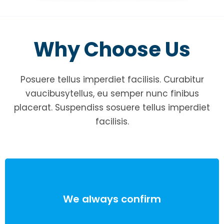
Why Choose Us
Posuere tellus imperdiet facilisis. Curabitur
vaucibusytellus, eu semper nunc finibus
placerat. Suspendiss sosuere tellus imperdiet
facilisis.
We always confirm