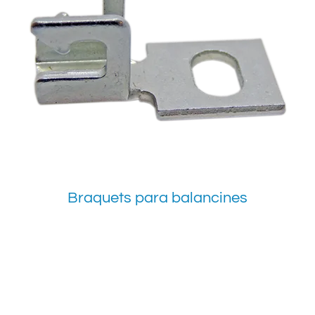
Braquets para balancines