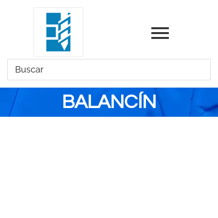
BALANCÍN