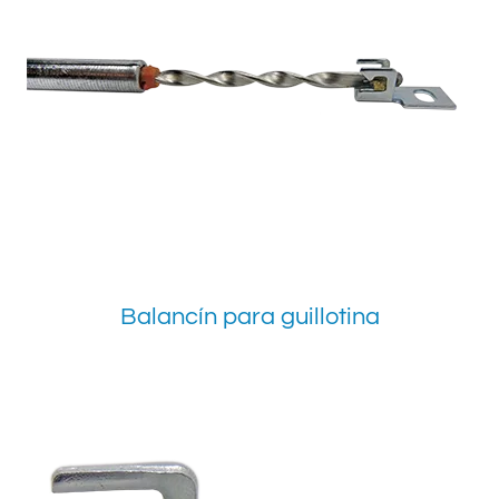
Balancín para guillotina