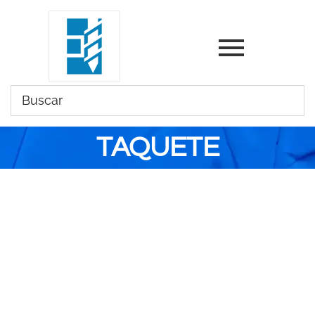
TAQUETE