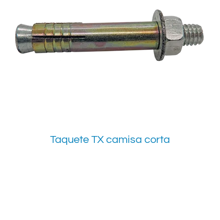
Taquete TX camisa corta