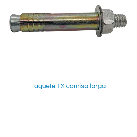
Taquete TX camisa larga