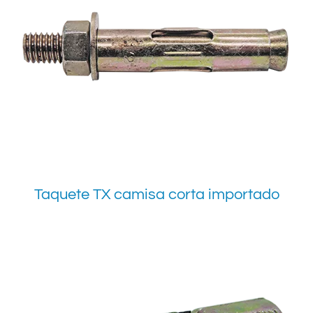
Taquete TX camisa corta importado