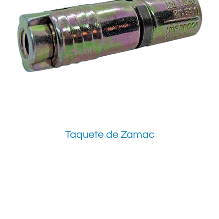
Taquete de Zamac