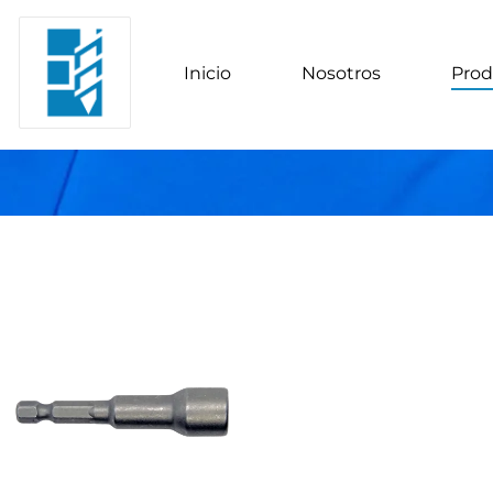
Inicio
Nosotros
Prod