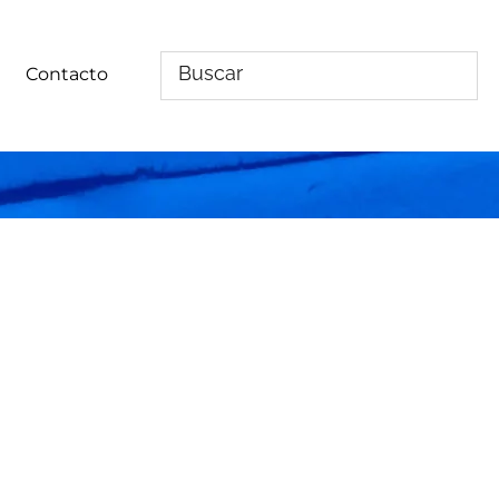
Contacto