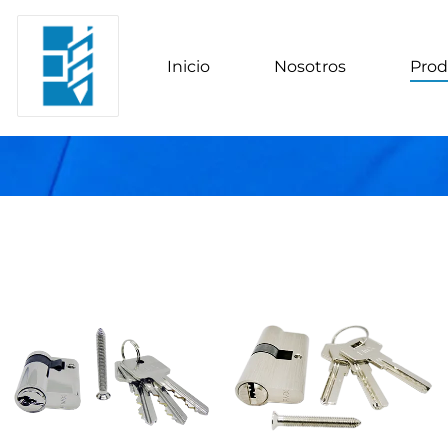
Inicio
Nosotros
Prod