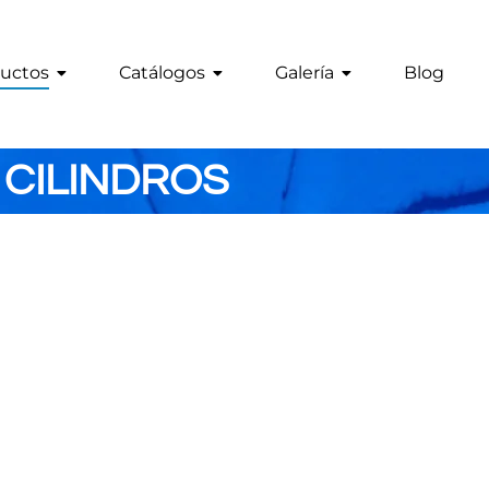
uctos
Catálogos
Galería
Blog
CILINDROS