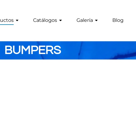
uctos
Catálogos
Galería
Blog
BUMPERS