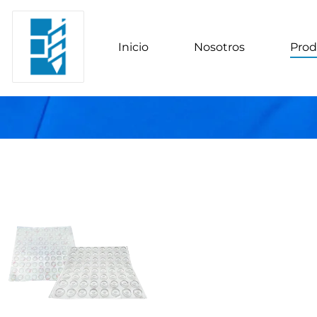
Inicio
Nosotros
Prod