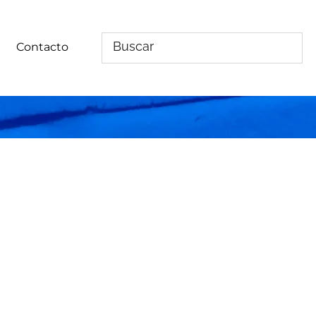
Contacto