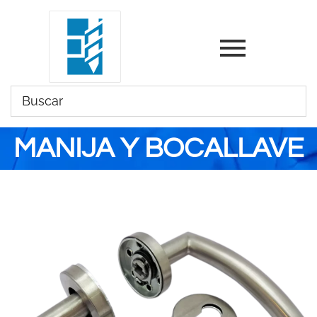
MANIJA Y BOCALLAVE