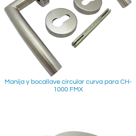
Manija y bocallave circular curva para CH-
1000 FMX