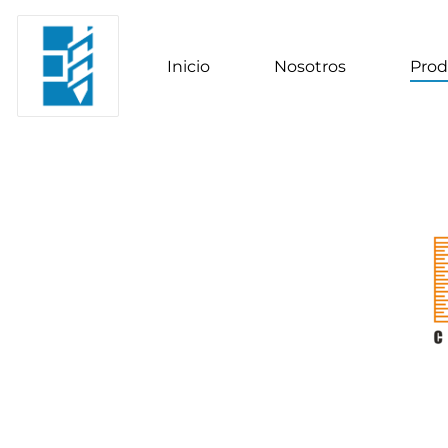
Inicio
Nosotros
Prod