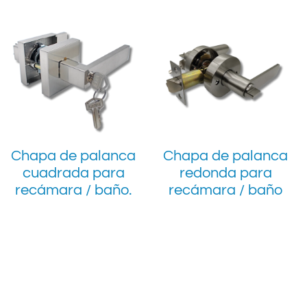
Chapa de palanca
Chapa de palanca
cuadrada para
redonda para
recámara / baño.
recámara / baño