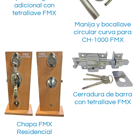
adicional con
tetrallave FMX
Manija y bocallave
circular curva para
CH-1000 FMX
Cerradura de barra
con tetrallave FMX
Chapa FMX
Residencial