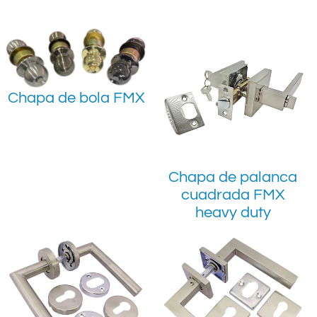
Chapa de bola FMX
Chapa de palanca
cuadrada FMX
heavy duty