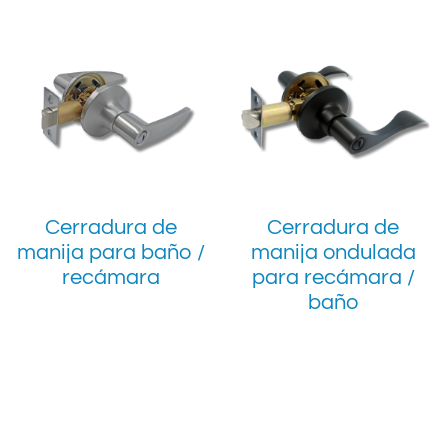
Cerradura de
Cerradura de
manija para baño /
manija ondulada
recámara
para recámara /
baño