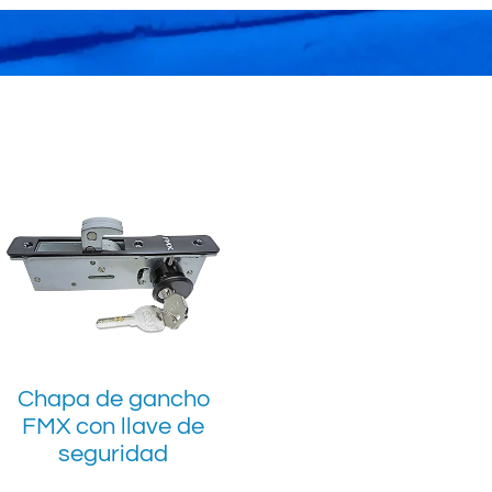
Chapa de gancho
FMX con llave de
seguridad