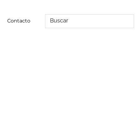
Contacto