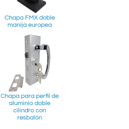
Chapa FMX doble
manija europea
Chapa para perfil de
aluminio doble
cilindro con
resbalón