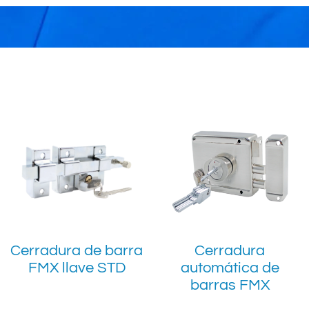
Cerradura de barra
Cerradura
FMX llave STD
automática de
barras FMX