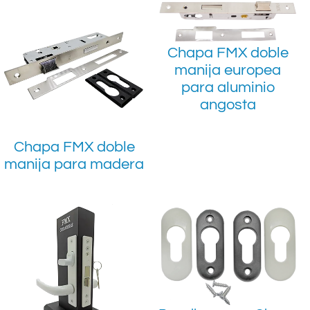
Chapa FMX doble
manija europea
para aluminio
angosta
Chapa FMX doble
manija para madera