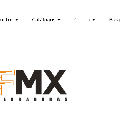
uctos
Catálogos
Galería
Blog