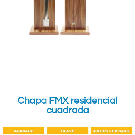
Chapa FMX residencial
cuadrada