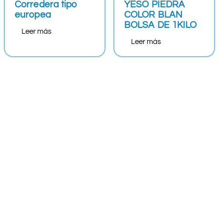
Corredera tipo
YESO PIEDRA
europea
COLOR BLAN
BOLSA DE 1KILO
Leer más
Leer más