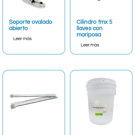
Soporte ovalado
Cilindro fmx 5
abierto
llaves con
mariposa
Leer más
Leer más