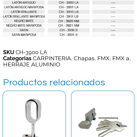
SKU
CH-3900 LA
Categorias
CARPINTERIA
,
Chapas
,
FMX
,
FMX a
,
HERRAJE ALUMINIO
Productos relacionados