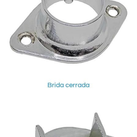
Brida cerrada