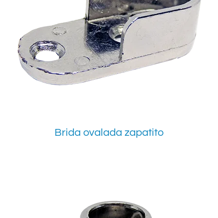
Brida ovalada zapatito