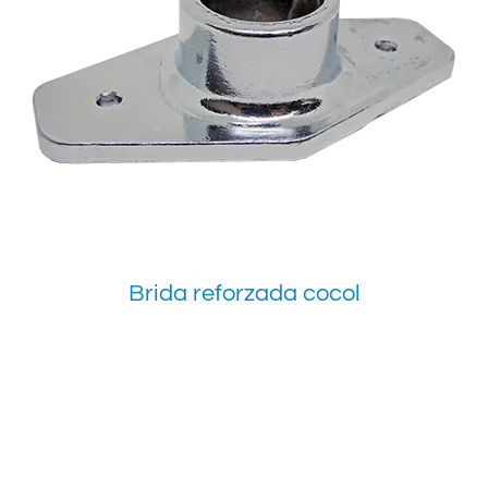
Brida reforzada cocol