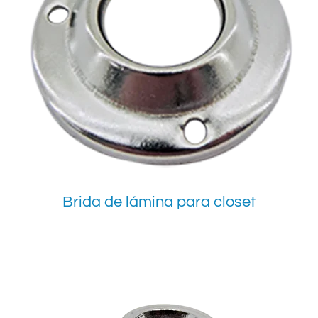
Brida de lámina para closet