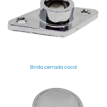
Brida cerrada cocol