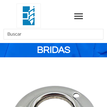
BRIDAS