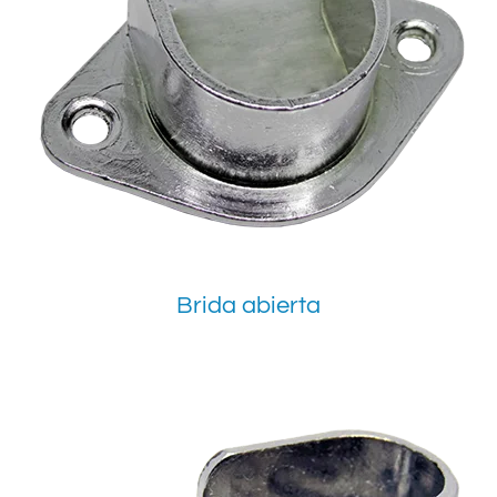
Brida abierta