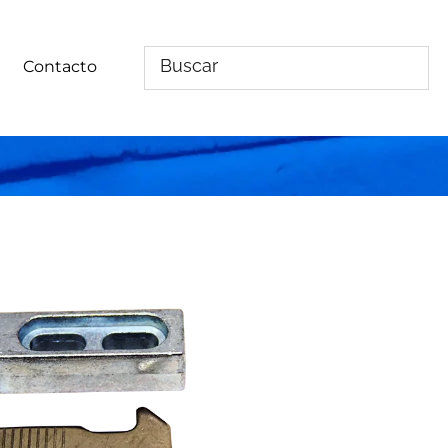
Contacto