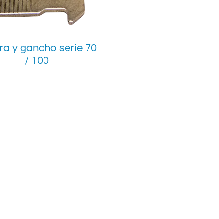
ra y gancho serie 70
/ 100