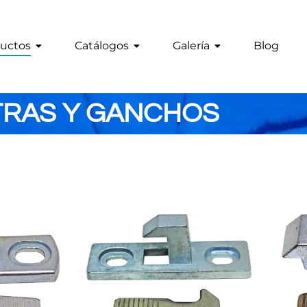
uctos
Catálogos
Galería
Blog
RAS Y GANCHOS