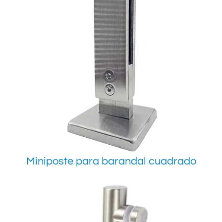
Miniposte para barandal cuadrado