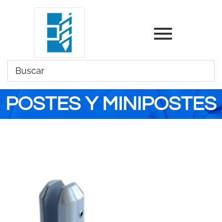
POSTES Y MINIPOSTES