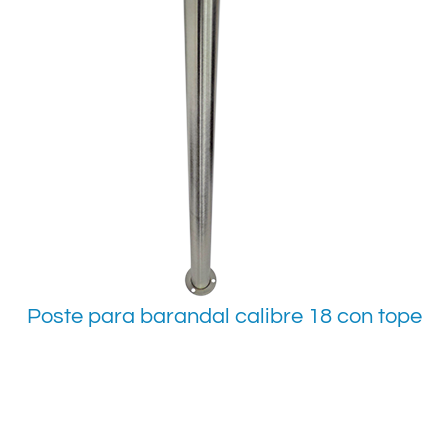
Poste para barandal calibre 18 con tope