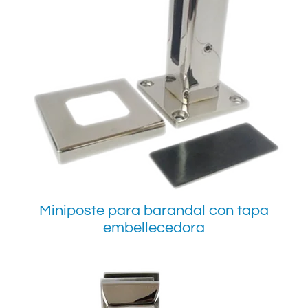
Miniposte para barandal con tapa
embellecedora