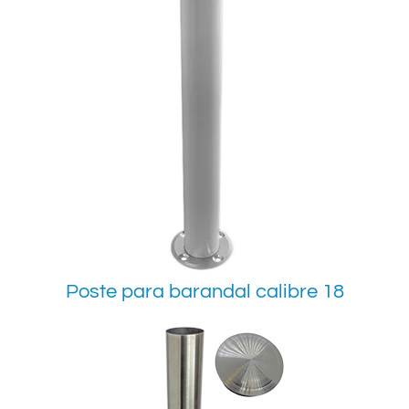
Poste para barandal calibre 18