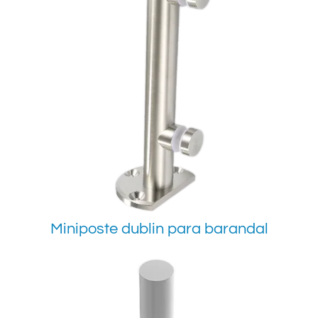
Miniposte dublin para barandal