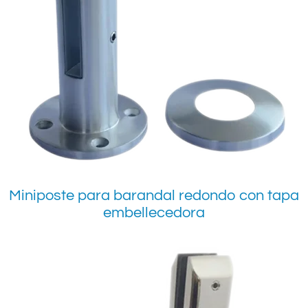
Miniposte para barandal redondo con tapa
embellecedora