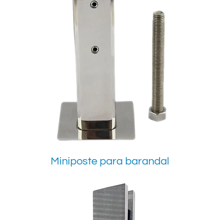
Miniposte para barandal