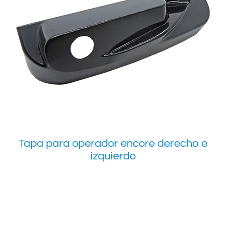
Tapa para operador encore derecho e
izquierdo