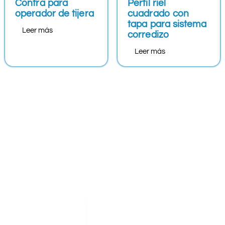
Contra para
Perfil riel
operador de tijera
cuadrado con
tapa para sistema
Leer más
corredizo
Leer más