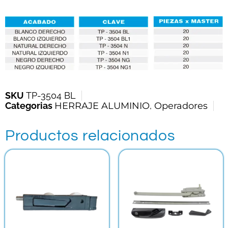
SKU
TP-3504 BL
Categorias
HERRAJE ALUMINIO
,
Operadores
Productos relacionados