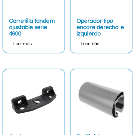
Carretilla tandem
Operador tipo
ajustable serie
encore derecho e
4600
izquierdo
Leer más
Leer más