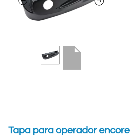
Tapa para operador encore