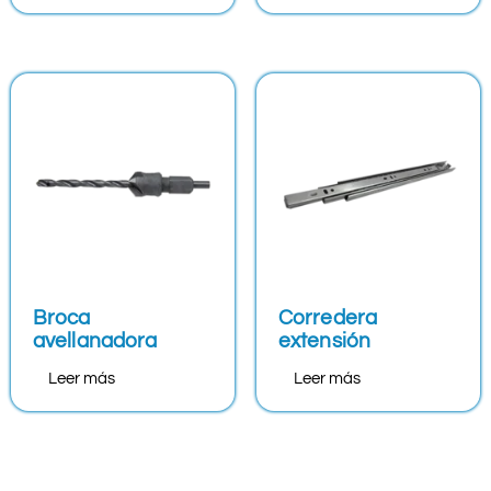
Broca
Corredera
avellanadora
extensión
Leer más
Leer más