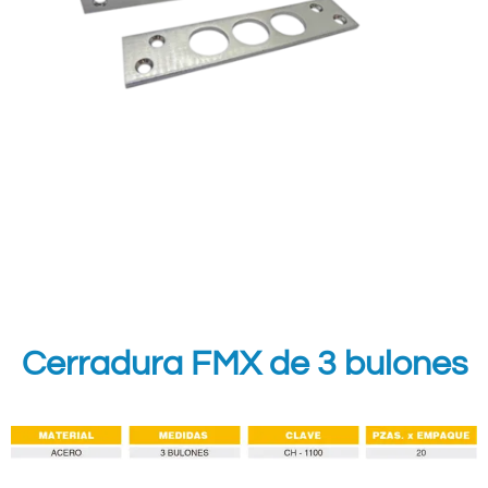
Cerradura FMX de 3 bulones