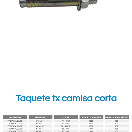
Taquete tx camisa corta