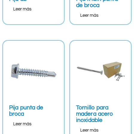
de broca
Leer más
Leer más
Pija punta de
Tornillo para
broca
madera acero
inoxidable
Leer más
Leer más