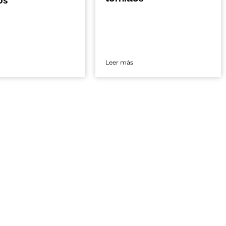
Leer más