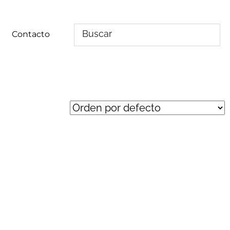
Contacto