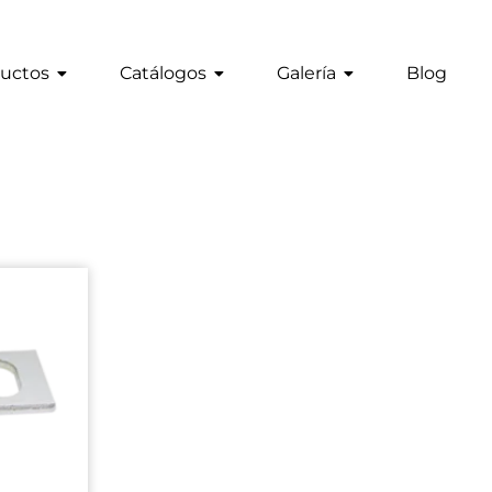
uctos
Catálogos
Galería
Blog