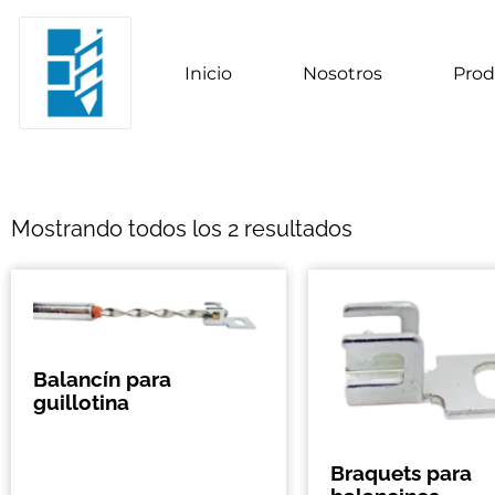
Inicio
Nosotros
Prod
Mostrando todos los 2 resultados
Balancín para
guillotina
Braquets para