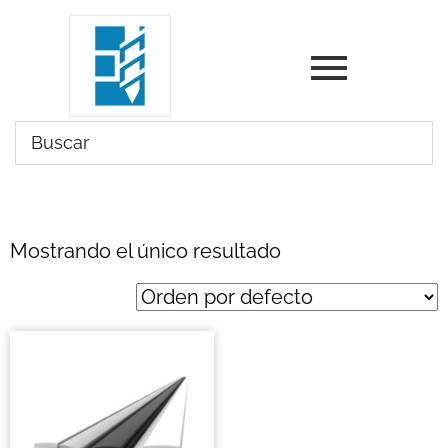
Mostrando el único resultado