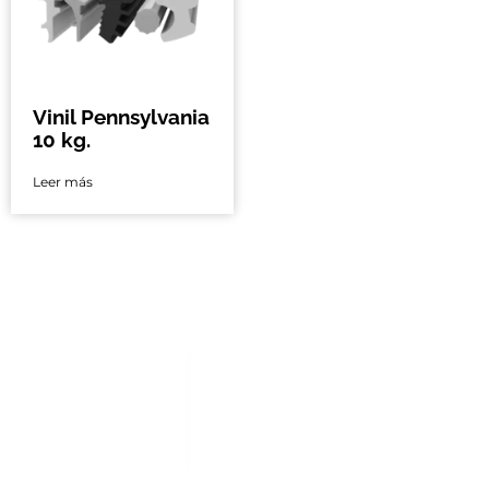
Vinil Pennsylvania
10 kg.
Leer más