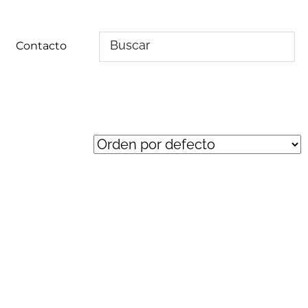
Contacto