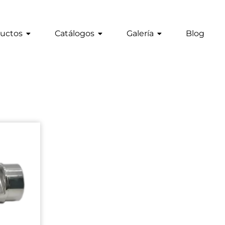
uctos
Catálogos
Galería
Blog