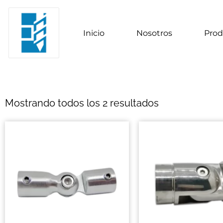
Inicio
Nosotros
Prod
Mostrando todos los 2 resultados