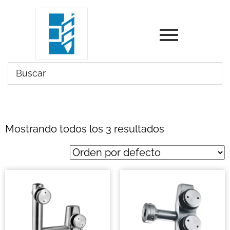
Mostrando todos los 3 resultados