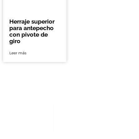
Herraje superior
para antepecho
con pivote de
giro
Leer más