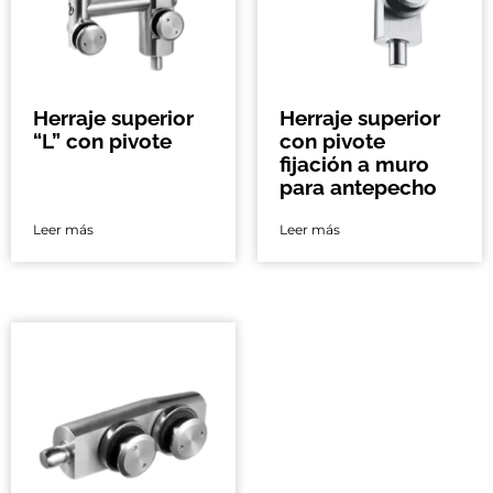
Herraje superior
Herraje superior
“L” con pivote
con pivote
fijación a muro
para antepecho
Leer más
Leer más