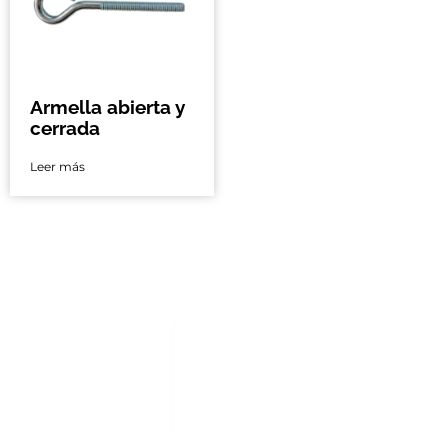
Armella abierta y
cerrada
Leer más