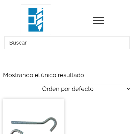
Mostrando el único resultado