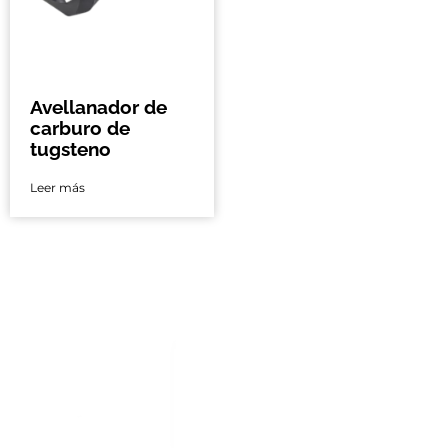
Avellanador de
carburo de
tugsteno
Leer más