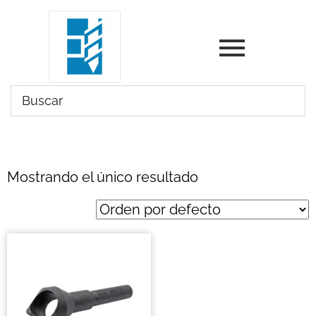
Mostrando el único resultado