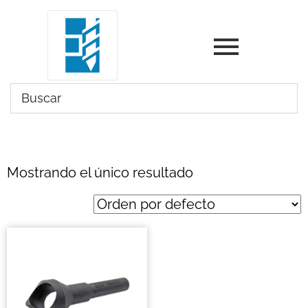
Mostrando el único resultado