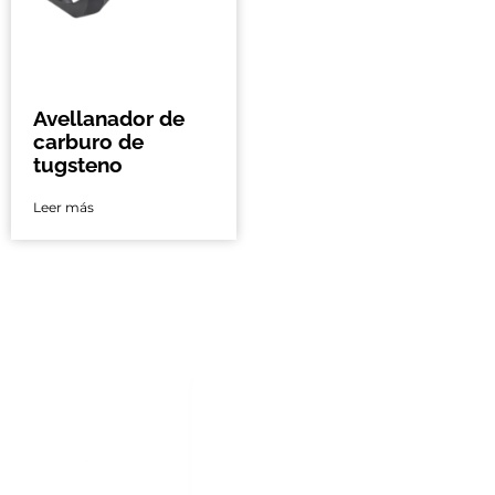
Avellanador de
carburo de
tugsteno
Leer más