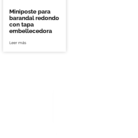
Miniposte para
barandal redondo
con tapa
embellecedora
Leer más