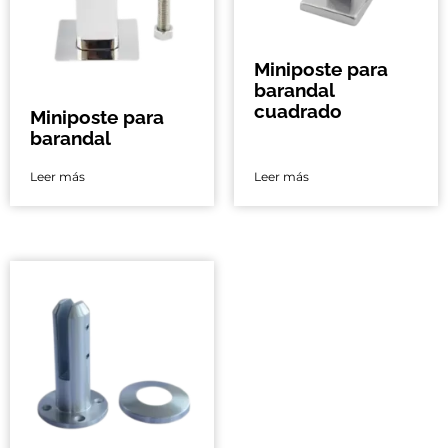
Miniposte para
barandal
cuadrado
Miniposte para
barandal
Leer más
Leer más