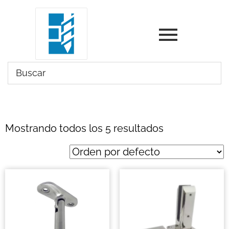
Mostrando todos los 5 resultados