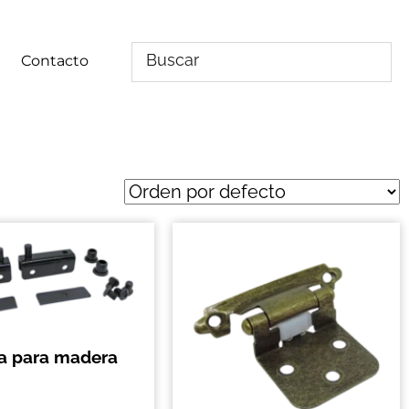
Contacto
ra para madera