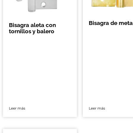
Bisagra de metal
Bisagra aleta con
tornillos y balero
Leer más
Leer más