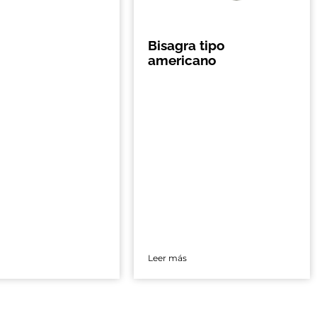
Bisagra tipo
americano
Leer más