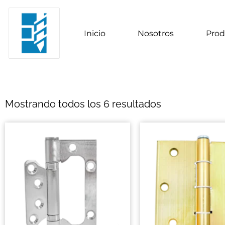
Inicio
Nosotros
Prod
Mostrando todos los 6 resultados