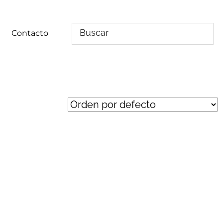
Contacto