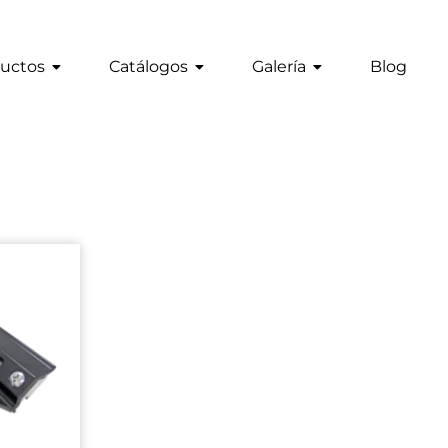
uctos
Catálogos
Galería
Blog