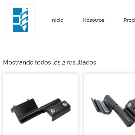
Inicio
Nosotros
Prod
Mostrando todos los 2 resultados