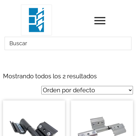
Mostrando todos los 2 resultados