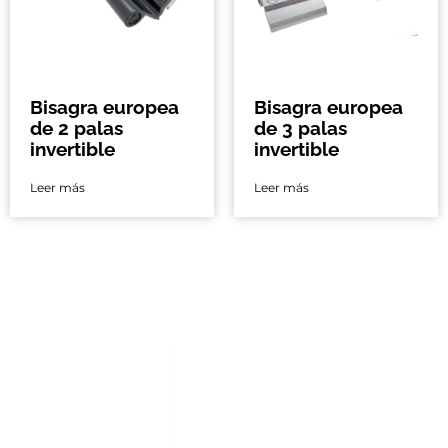
Bisagra europea
Bisagra europea
de 2 palas
de 3 palas
invertible
invertible
Leer más
Leer más