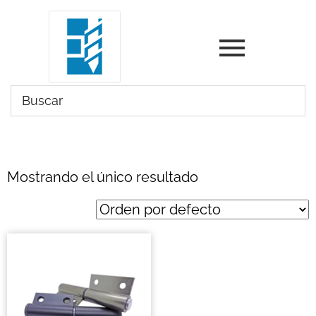
Mostrando el único resultado