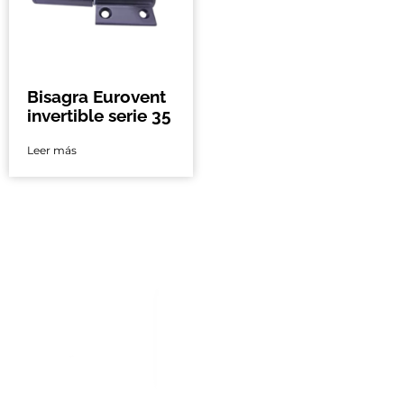
Bisagra Eurovent
invertible serie 35
Leer más