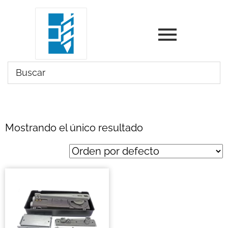
Mostrando el único resultado