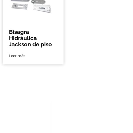
Bisagra
Hidráulica
Jackson de piso
Leer más