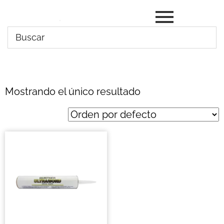
Mostrando el único resultado