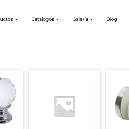
uctos
Catálogos
Galería
Blog