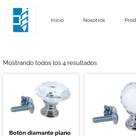
Inicio
Nosotros
Prod
Mostrando todos los 4 resultados
Botón diamante plano