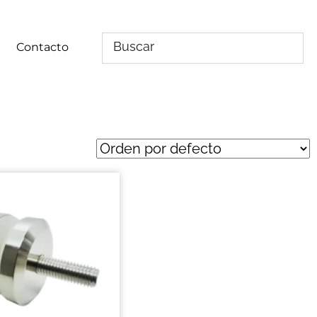
Contacto