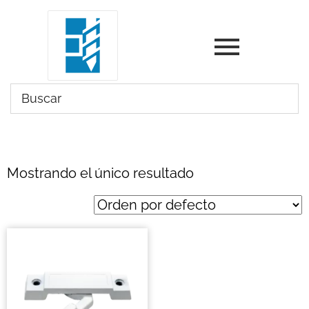
Mostrando el único resultado