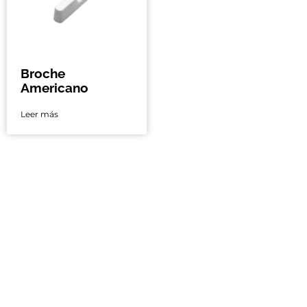
Broche
Americano
Leer más