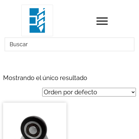
Mostrando el único resultado