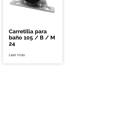
Carretilla para
baño 105 / B / M
24
Leer más