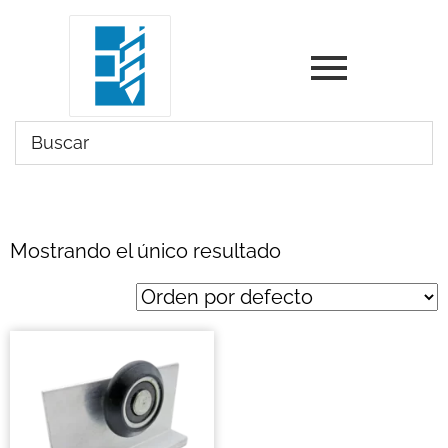
Mostrando el único resultado