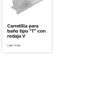
Carretilla para
baño tipo “T” con
rodaja V
Leer más