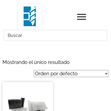
Mostrando el único resultado