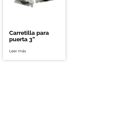
Carretilla para
puerta 3”
Leer más