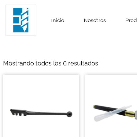
Inicio
Nosotros
Prod
Mostrando todos los 6 resultados