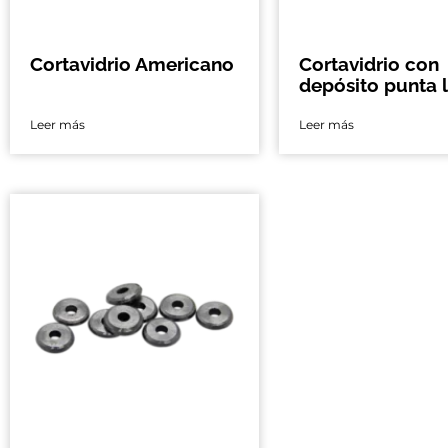
Cortavidrio Americano
Cortavidrio con
depósito punta l
Leer más
Leer más