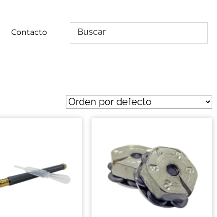
Contacto