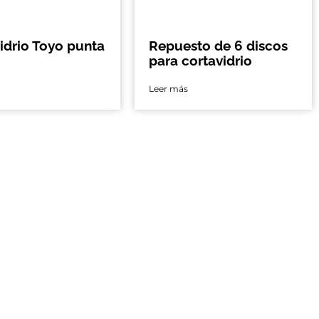
idrio Toyo punta
Repuesto de 6 discos
para cortavidrio
Leer más