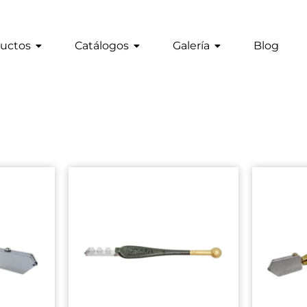
uctos
Catálogos
Galería
Blog