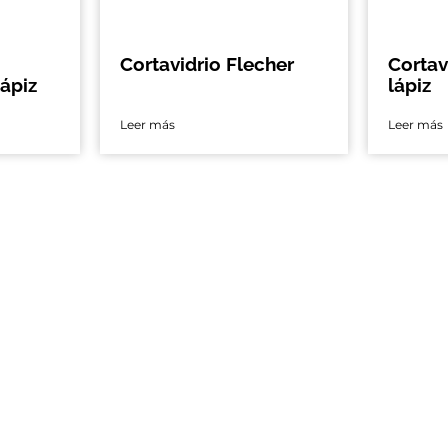
Cortavidrio Flecher
Cortav
ápiz
lápiz
Leer más
Leer más