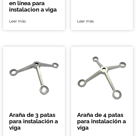
en línea para
instalacion a viga
Leer más
Leer más
Araña de 3 patas
Araña de 4 patas
para instalación a
para instalación a
viga
viga