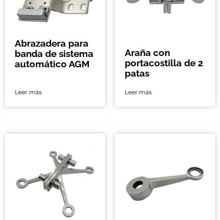
Abrazadera para
Araña con
banda de sistema
portacostilla de 2
automático AGM
patas
Leer más
Leer más