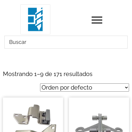
Mostrando 1–9 de 171 resultados