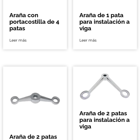
Araña con
Araña de 1 pata
portacostilla de 4
para instalación a
patas
viga
Leer más
Leer más
Araña de 2 patas
para instalación a
viga
Araña de 2 patas