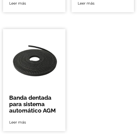
Leer más
Leer más
Banda dentada
para sistema
automático AGM
Leer más