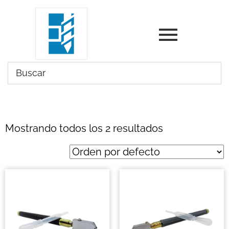
Mostrando todos los 2 resultados