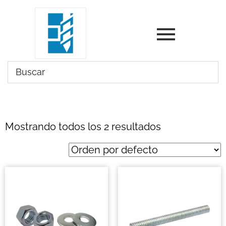
Mostrando todos los 2 resultados