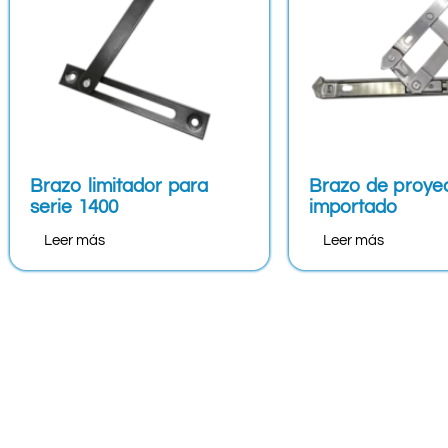
Brazo limitador para
Brazo de proye
serie 1400
importado
Leer más
Leer más