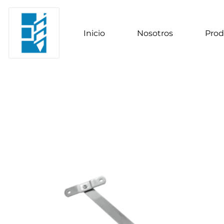
Inicio
Nosotros
Prod