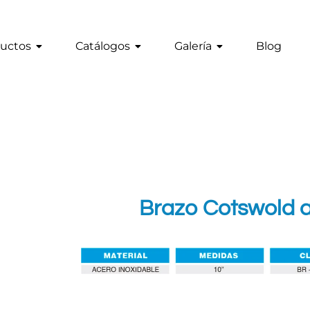
uctos
Catálogos
Galería
Blog
Brazo Cotswold a