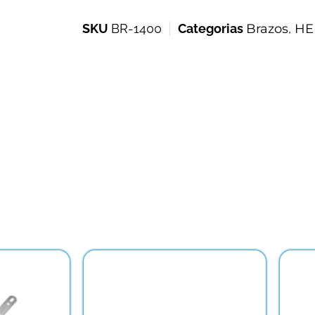
SKU
BR-1400
Categorias
Brazos
,
HE