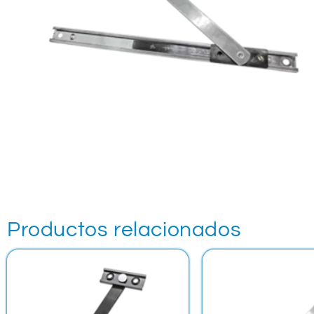
Productos relacionados