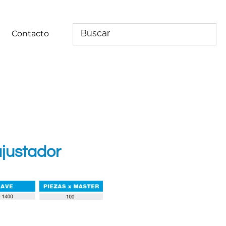
Contacto
justador