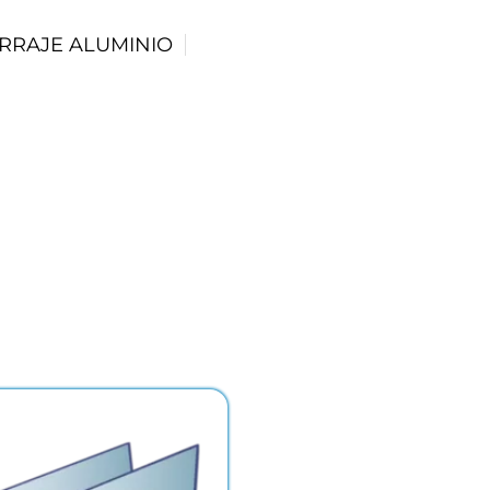
RRAJE ALUMINIO