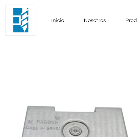
Inicio
Nosotros
Prod