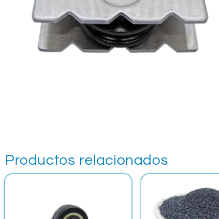
Productos relacionados