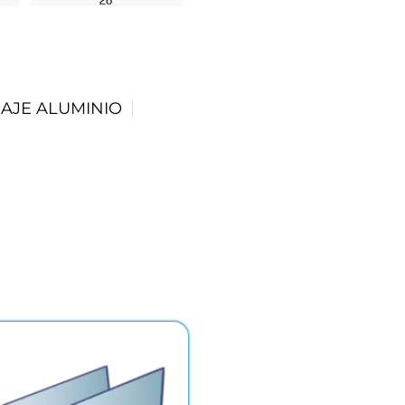
AJE ALUMINIO