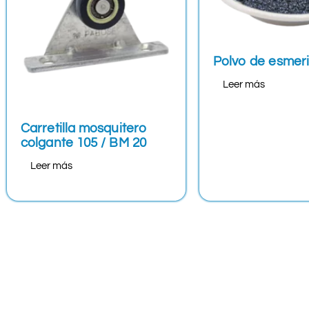
Polvo de esmeri
Leer más
Carretilla mosquitero
colgante 105 / BM 20
Leer más