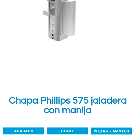
Chapa Phillips 575 jaladera
con manija