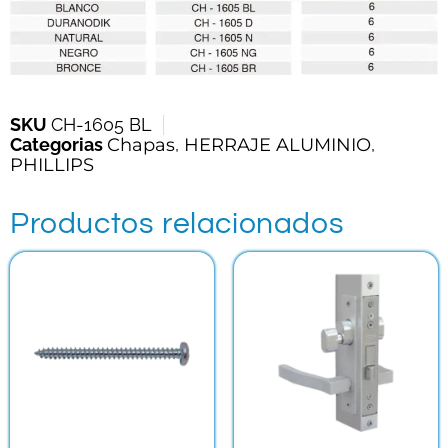
SKU
CH-1605 BL
Categorias
Chapas
,
HERRAJE ALUMINIO
,
PHILLIPS
Productos relacionados