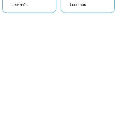
Leer más
Leer más