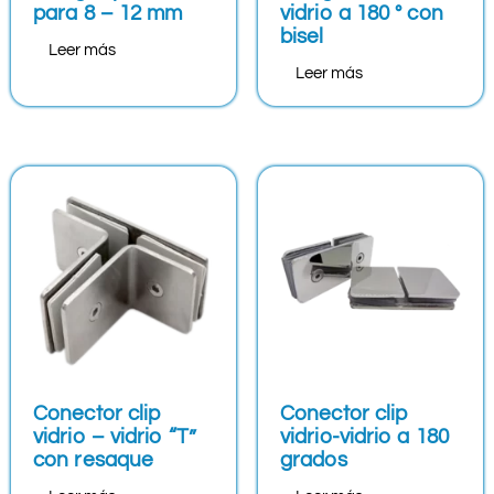
para 8 – 12 mm
vidrio a 180 ° con
bisel
Leer más
Leer más
Conector clip
Conector clip
vidrio – vidrio “T”
vidrio-vidrio a 180
con resaque
grados