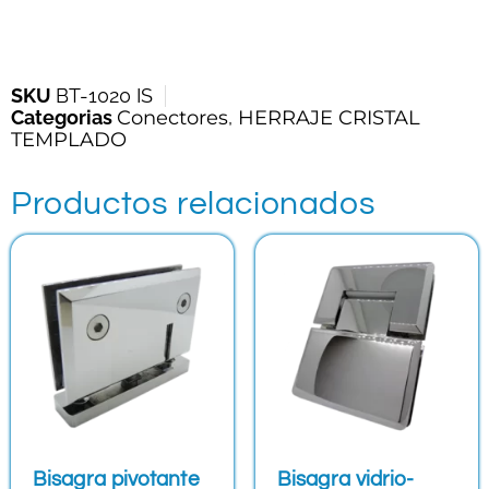
SKU
BT-1020 IS
Categorias
Conectores
,
HERRAJE CRISTAL
TEMPLADO
Productos relacionados
Bisagra pivotante
Bisagra vidrio-