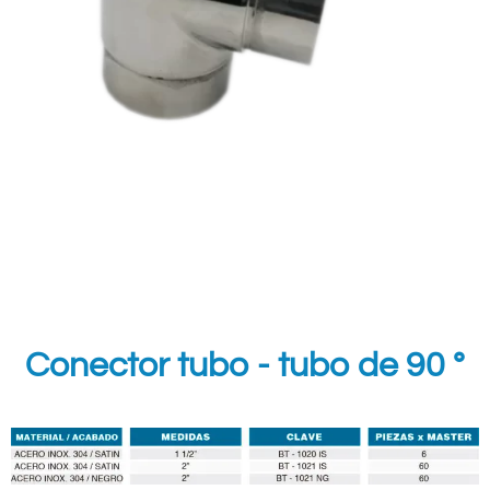
Conector tubo - tubo de 90 °