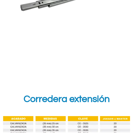
Corredera extensión