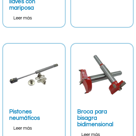
llaves con
mariposa
Leer más
Pistones
Broca para
neumáticos
bisagra
bidimensional
Leer más
Leer más