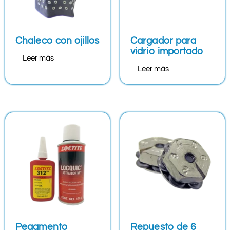
Chaleco con ojillos
Cargador para
vidrio importado
Leer más
Leer más
Pegamento
Repuesto de 6