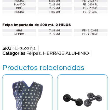
SKU
FE-2102 N1
Categorias
Felpas
,
HERRAJE ALUMINIO
Productos relacionados