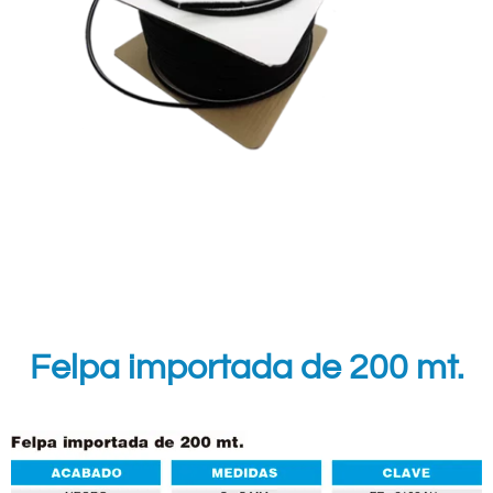
Felpa importada de 200 mt.