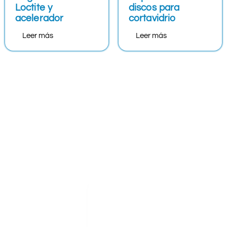
Loctite y
discos para
acelerador
cortavidrio
Leer más
Leer más