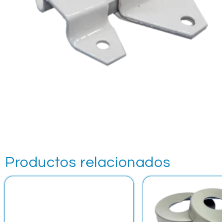
Productos relacionados