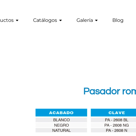
uctos
Catálogos
Galería
Blog
Pasador ro