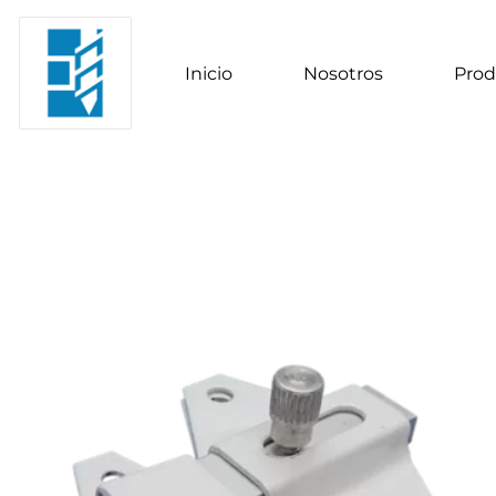
Inicio
Nosotros
Prod