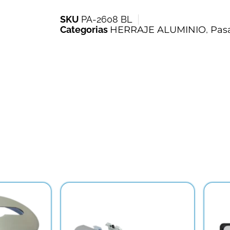
SKU
PA-2608 BL
Categorias
HERRAJE ALUMINIO
,
Pas